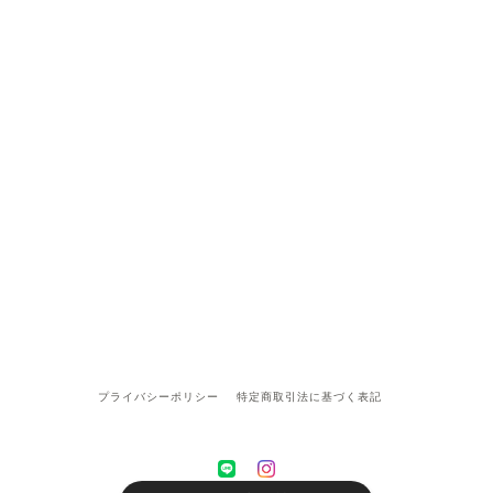
プライバシーポリシー
特定商取引法に基づく表記