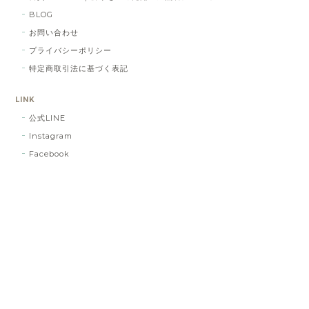
BLOG
お問い合わせ
プライバシーポリシー
特定商取引法に基づく表記
LINK
公式LINE
Instagram
Facebook