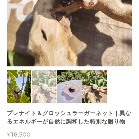
プレナイト＆グロッシュラーガーネット｜異な
るエネルギーが自然に調和した特別な贈り物
¥18,500