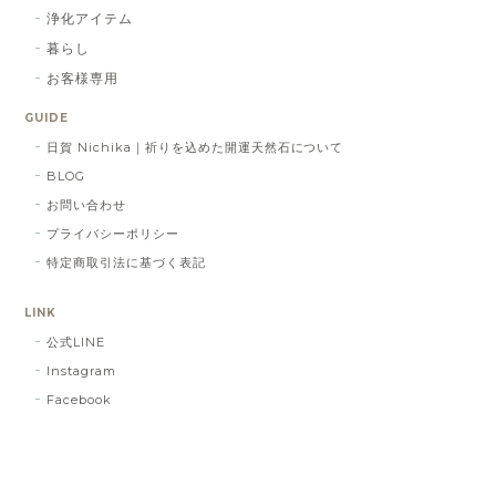
浄化アイテム
暮らし
お客様専用
GUIDE
日賀 Nichika｜祈りを込めた開運天然石について
BLOG
お問い合わせ
プライバシーポリシー
特定商取引法に基づく表記
LINK
公式LINE
Instagram
Facebook