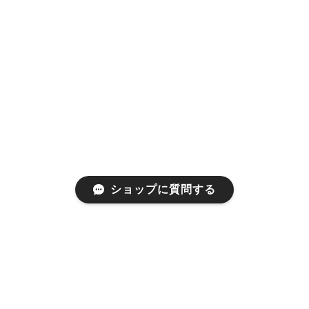
ショップに質問する
プライバシーポリシー
特定商取引法に基づく表記