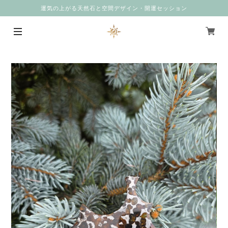
運気の上がる天然石と空間デザイン・開運セッション