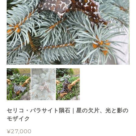
セリコ・パラサイト隕石｜星の欠片、光と影の
モザイク
¥27,000