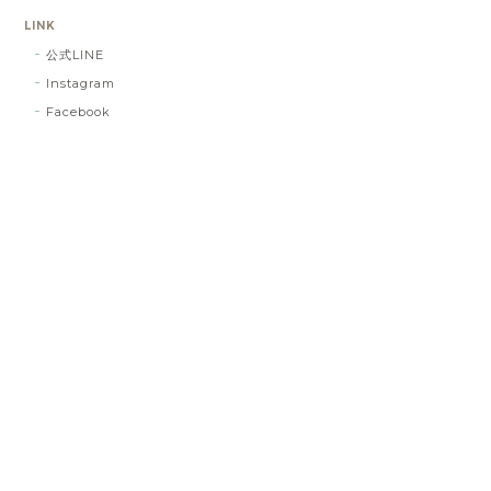
LINK
公式LINE
Instagram
Facebook