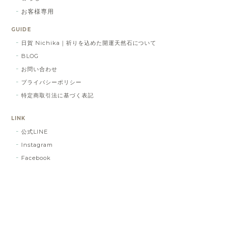
お客様専用
GUIDE
日賀 Nichika｜祈りを込めた開運天然石について
BLOG
お問い合わせ
プライバシーポリシー
特定商取引法に基づく表記
LINK
公式LINE
Instagram
Facebook