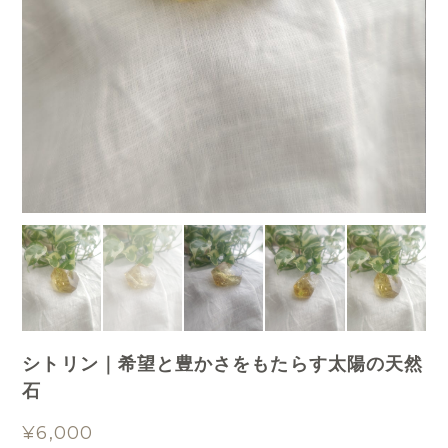
シトリン｜希望と豊かさをもたらす太陽の天然
石
¥6,000