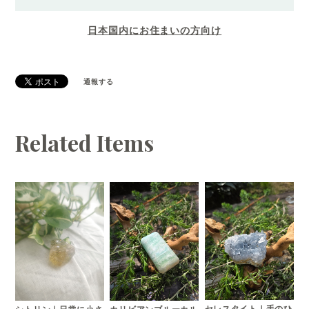
日本国内にお住まいの方向け
通報する
Related Items
セレスタイト｜手のひ