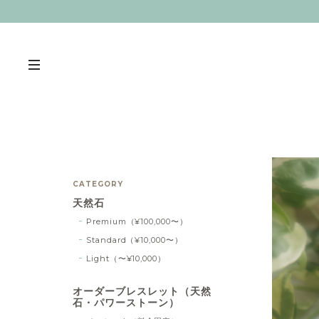
CATEGORY
天然石
Premium（¥100,000〜）
Standard（¥10,000〜）
Light（〜¥10,000）
オーダーブレスレット（天然
石・パワーストーン）