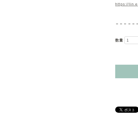
https://lin
＝＝＝＝＝
数量