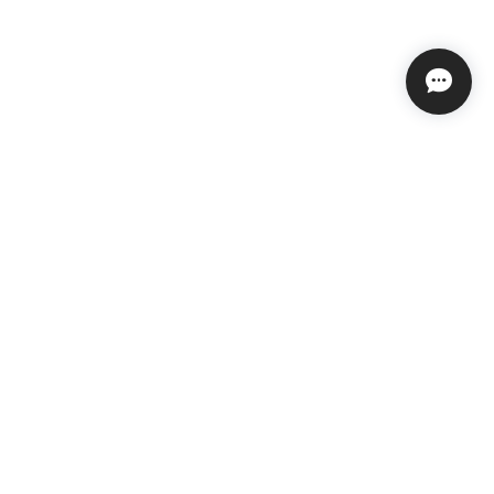
プライバシーポリシー
特定商取引法に基づく表記