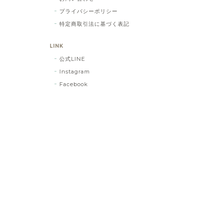
プライバシーポリシー
特定商取引法に基づく表記
LINK
公式LINE
Instagram
Facebook