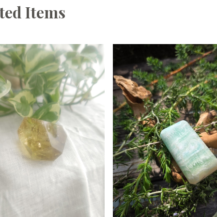
ted Items