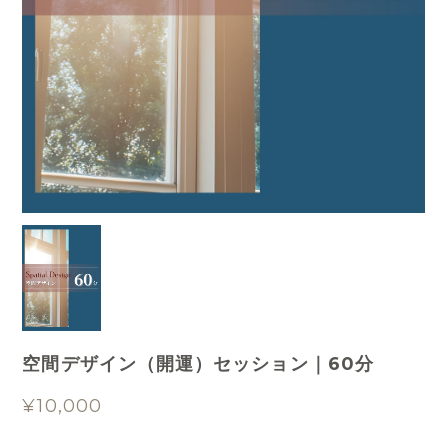
空間デザイン（開運）セッション｜60分
¥10,000