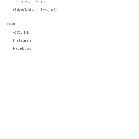
プライバシーポリシー
特定商取引法に基づく表記
LINK
公式LINE
Instagram
Facebook