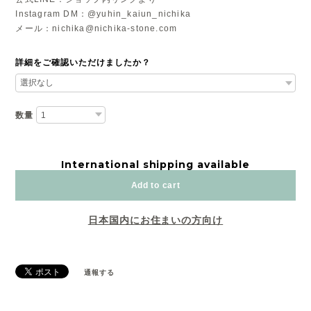
Instagram DM：@yuhin_kaiun_nichika
メール：
nichika@nichika-stone.com
詳細をご確認いただけましたか？
数量
International shipping available
Add to cart
日本国内にお住まいの方向け
通報する