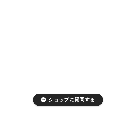
ショップに質問する
プライバシーポリシー
特定商取引法に基づく表記