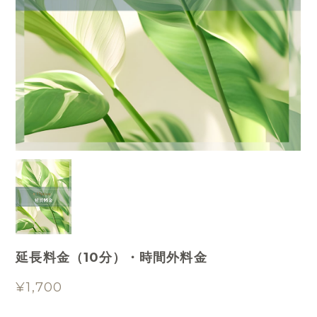
延長料金（10分）・時間外料金
¥1,700