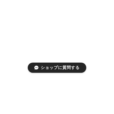
ショップに質問する
プライバシーポリシー
特定商取引法に基づく表記