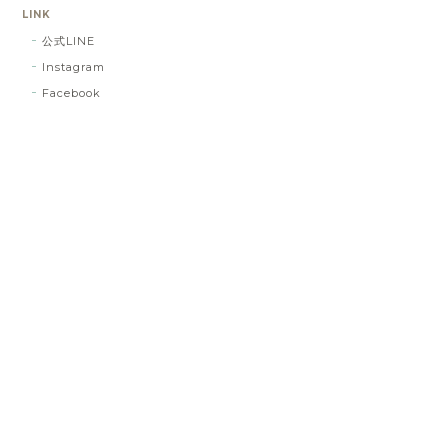
LINK
公式LINE
Instagram
Facebook