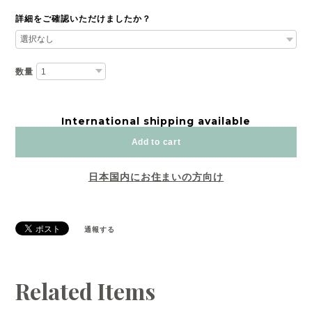
詳細をご確認いただけましたか？
数量
International shipping available
Add to cart
日本国内にお住まいの方向け
通報する
Related Items