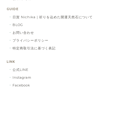
GUIDE
日賀 Nichika｜祈りを込めた開運天然石について
BLOG
お問い合わせ
プライバシーポリシー
特定商取引法に基づく表記
LINK
公式LINE
Instagram
Facebook